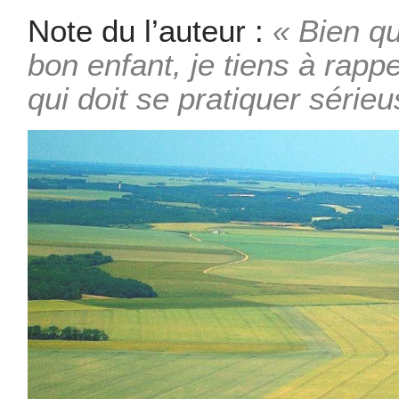
Note du l’auteur :
« Bien qu
bon enfant, je tiens à rappe
qui doit se pratiquer séri